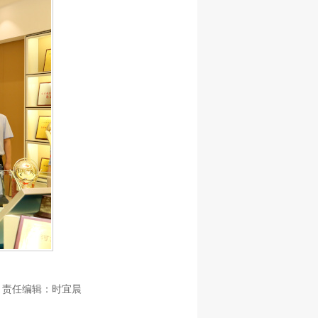
责任编辑：时宜晨