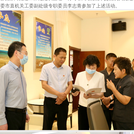
市委市直机关工委副处级专职委员李志青参加了上述活动。