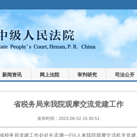
新闻资讯
网上法院
审判研究
司法公开
省税务局来我院观摩交流党建工作
发布时间：2023-06-02 15:30:51
省税务局党建工作处处长孟珊一行
6
人来我院观摩交流机关党建