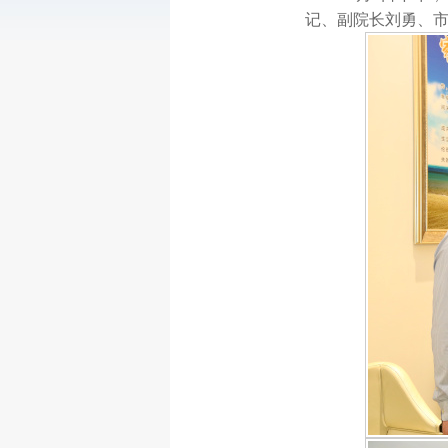
记、副院长刘勇、