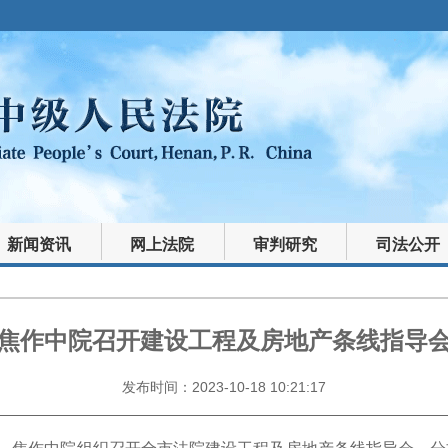
新闻资讯
网上法院
审判研究
司法公开
焦作中院召开建设工程及房地产条线指导
发布时间：2023-10-18 10:21:17