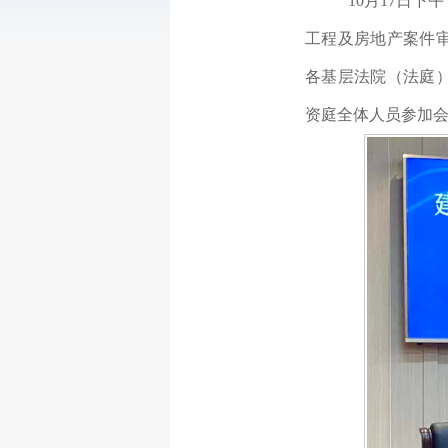
10月17日
工程及房地产案件
各基层法院（法庭
资庭全体人员参加