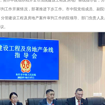
下午，焦作中院组织召开全市法院建设工程及房地产条线指导会，
审判工作开展情况，部署推进下步工作。
市中院党组成员、副院
）分管建设工程及房地产案件审判工作的院领导、部门负责人及
会议。