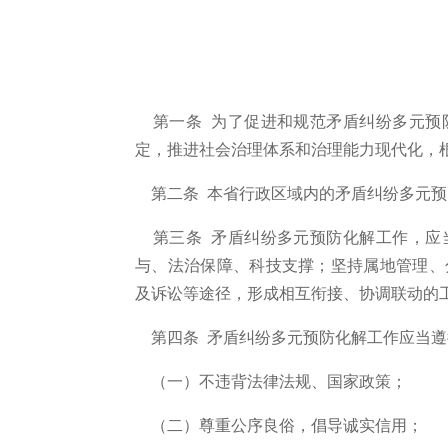
第一条 为了促进和规范矛盾纠纷多元预
定，推进社会治理体系和治理能力现代化，
第二条 本省行政区域内的矛盾纠纷多元预
第三条 矛盾纠纷多元预防化解工作，应
与、法治保障、科技支撑；坚持属地管理、
及诉讼等途径，形成相互衔接、协调联动的
第四条 矛盾纠纷多元预防化解工作应当遵
（一）不违背法律法规、国家政策；
（二）尊重公序良俗，倡导诚实信用；