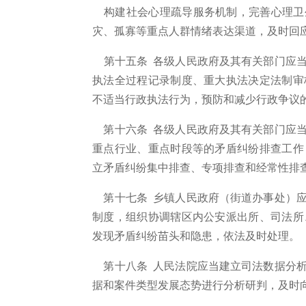
构建社会心理疏导服务机制，完善心理卫
灾、孤寡等重点人群情绪表达渠道，及时回
第十五条
各级人民政府及其有关部门应当
执法全过程记录制度、重大执法决定法制审
不适当行政执法行为，预防和减少行政争议
第十六条 各级人民政府及其有关部门应当
重点行业、重点时段等的矛盾纠纷排查工作
立矛盾纠纷集中排查、专项排查和经常性排
第十七条 乡镇人民政府（街道办事处）应
制度，组织协调辖区内公安派出所、司法所
发现矛盾纠纷苗头和隐患，依法及时处理。
第十八条 人民法院应当建立司法数据分析
据和案件类型发展态势进行分析研判，及时