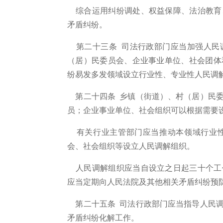
综合运用纠纷调处、权益保障、法治教育
矛盾纠纷。
第二十三条 司法行政部门应当加强人民
（居）民委员会、企业事业单位、社会团体
纷易发多发领域设立行业性、专业性人民调
第二十四条 乡镇（街道）、村（居）民委
员；企业事业单位、社会组织可以根据需要
有关行业主管部门应当推动本领域行业性
会、社会组织等设立人民调解组织。
人民调解组织应当自设立之日起三十个工
应当定期向人民法院及其他相关矛盾纠纷预
第二十五条 司法行政部门应当指导人民调
矛盾纠纷化解工作。