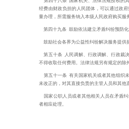
第四十八条
国家机关、法律法规授权的具
经费由财政负担的人民团体，可以通过政府
量办理，所需服务纳入本级人民政府购买服
第四十九条 鼓励依法建立矛盾纠纷预防化
鼓励社会各界为公益性纠纷解决服务提供
第五十条 人民调解、行政调解、行政裁决
不得收取任何费用。法律法规另有规定的除
第五十一条
有关国家机关或者其他组织未
未改正的，对其直接负责的主管人员和其他
国家公职人员或者其他相关人员在矛盾纠
者相应处理。