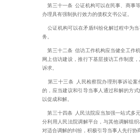
第三十一条 公证机构可以在民事、商事等
办理具有强制执行效力的债权文书公证。
公证机构可以在矛盾纠纷化解过程中为当
务。
第三十二条 信访工作机构应当健全工作机
网上信访建设，推行下基层接访工作制度，
诉求。
第三十三条 人民检察院办理刑事诉讼案
的，应当建议和引导当事人通过和解的方式
以促成和解。
第三十四条 人民法院应当加强一站式多元
分利用人民法院调解平台，与其他调解组织
对适合调解的纠纷，积极引导当事人先行协