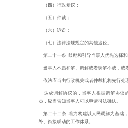
（四）行政复议；
（五）仲裁；
（六）诉讼；
（七）法律法规规定的其他途径。
第二十一条 鼓励和引导当事人优先选择和
当事人不愿和解、调解或者调解不成，或者
依法应当由行政机关或者仲裁机构先行处理
达成调解协议的，当事人根据调解协议的
员，应当告知当事人可以申请司法确认。
第二十二条 着力构建以人民调解为基础，
补、衔接联动的工作体系。