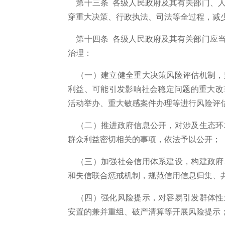
第十三条 各级人民政府及其有关部门、人
穿重大决策、行政执法、司法等全过程，减
第十四条 各级人民政府及其有关部门应当
治理：
（一）建立健全重大决策风险评估机制，
利益、可能引发影响社会稳定问题的重大改
活动举办、重大敏感案件办理等进行风险评
（二）推进政府信息公开，对涉及生态环
群众利益密切相关的事项，依法予以公开；
（三）加强社会信用体系建设，构建政府
和失信联合惩戒机制，规范信用信息归集、
（四）强化风险提示，对容易引发群体性
安置的兼并重组、破产清算等开展风险提示