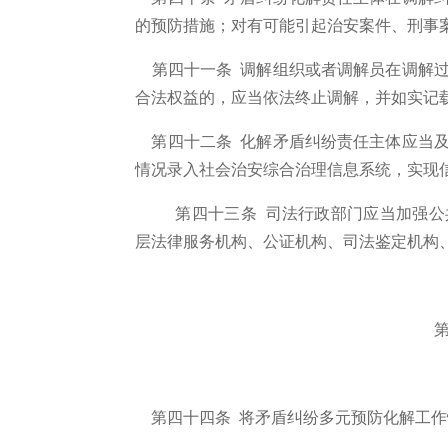
的预防措施；对有可能引起治安案件、刑事
第四十一条
调解组织或者调解员在调解过
合法权益的，应当依法终止调解，并如实记
第四十二条 化解矛盾纠纷责任主体应当及
情况录入社会治安综合治理信息系统，实现
第四十三条 司法行政部门应当加强
层法律服务机构、公证机构、司法鉴定机构
第四十四条 将矛盾纠纷多元预防化解工作