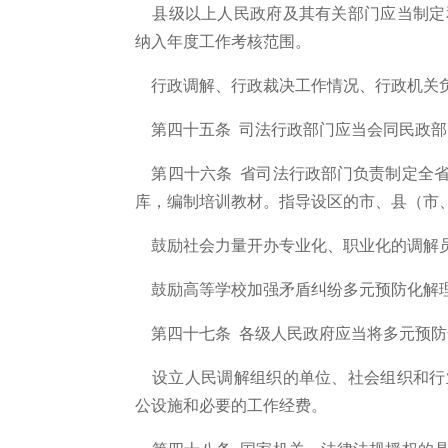
县级以上人民政府及其有关部门应当制定
纳入年度工作考核范围。
行政调解、行政裁决工作情况、行政机关负
第四十五条
司法行政部门应当会同民政部
第四十六条 省司法行政部门负责制定全省
库，编制培训教材。指导设区的市、县（市
鼓励社会力量开办专业化、职业化的调解
鼓励高等学校加强矛盾纠纷多元预防化解
第四十七条 各级人民政府应当将多元预防
设立人民调解组织的单位、社会组织和行
公设施和必要的工作经费。