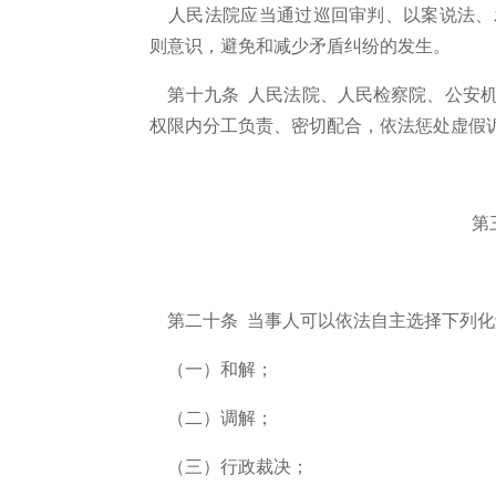
人民法院应当通过巡回审判、以案说法、
则意识，避免和减少矛盾纠纷的发生。
第十九条 人民法院、人民检察院、公安机
权限内分工负责、密切配合，依法惩处虚假
第
第二十条 当事人可以依法自主选择下列化
（一）和解；
（二）调解；
（三）行政裁决；