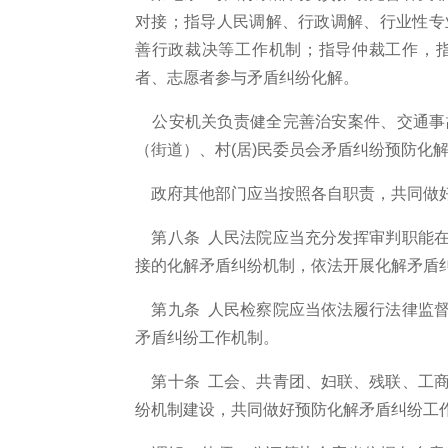
对接；指导人民调解、行政调解、行业性专
善行政裁决等工作机制；指导仲裁工作，
者、志愿者参与矛盾纠纷化解。
公安机关负责健全完善治安案件、交通事
（街道）、村
(居)民委员会矛盾纠纷预防化
政府其他部门应当按照各自职责，共同做好
第八条 人民法院应当充分发挥审判职能在
接的化解矛盾纠纷机制，依法开展化解矛盾
第九条 人民检察院应当依法履行法律监督
矛盾纠纷工作机制。
第十条 工会、共青团、妇联、残联、工商
纷机制建设，共同做好预防化解矛盾纠纷工