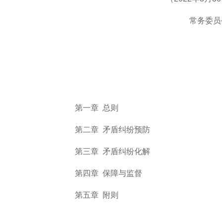
常务委员
第一章 总则
第二章 矛盾纠纷预防
第三章 矛盾纠纷化解
第四章 保障与监督
第五章 附则