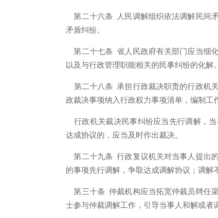
第二十六条 人民调解组织依法调解民间矛
矛盾纠纷。
第二十七条 省人民政府有关部门应当细化
以及与行政管理职能相关的民事纠纷的化解
第二十八条
承担行政裁决职责的行政机
政裁决事项纳入行政权力事项清单，编制工
行政机关裁决民事纠纷应当先行调解，当
达成协议的，应当及时作出裁决。
第二十九条 行政复议机关对当事人提出的
的事项先行调解，争取达成调解协议；调解
第三十条 仲裁机构应当拓宽仲裁员聘任渠
士参与仲裁调解工作，引导当事人和解或者