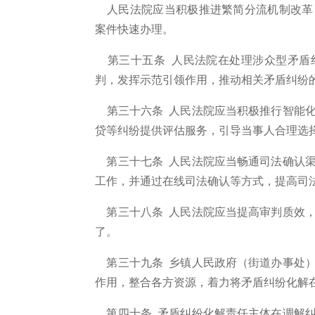
人民法院应当积极推进繁简分流机制改革
案件快速办理。
第三十五条 人民法院在处理涉众型矛盾
判，发挥示范引领作用，推动相关矛盾纠纷
第三十六条
人民法院应当积极推行智能化
贷等纠纷提供评估服务，引导当事人合理选
第三十七条 人民法院应当畅通司法确认渠
工作，并通过在线司法确认等方式，提高司
第三十八条 人民法院应当提高审判质效，
了。
第三十九条 乡镇人民政府（街道办事处）
作用，整合各方资源，着力将矛盾纠纷化解
第四十条 矛盾纠纷化解责任主体在调解纠