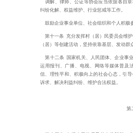
调解、律师、公证等协会应当依据各自章
纠纷化解、权益维护、行业惩戒等工作。
鼓励企业事业单位、社会组织和个人积极参
第十一条 充分发挥村（居）民委员会维护
（居）等创建活动，坚持依靠基层、发动群
第十二条 国家机关、人民团体、企业事业
运用报刊、广播、电视、网络等媒体普及
信、理性平和、积极向上的社会心态，引导
诉求、解决利益纠纷、维护合法权益。
第