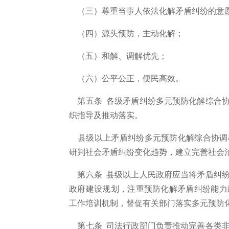
（三）尊重当事人依法化解矛盾纠纷的意
（四）源头预防，主动化解；
（五）和解、调解优先；
（六）公平公正，便民高效。
第五条 各级矛盾纠纷多元预防化解综合协
织指导及推动落实。
县级以上矛盾纠纷多元预防化解综合协调
研判社会矛盾纠纷变化趋势，建立完善社会
第六条 县级以上人民政府应当将矛盾纠纷
政府建设规划，注重预防化解矛盾纠纷能力
工作培训机制，督促有关部门落实多元预防
第七条 司法行政部门负责推动完善各类非