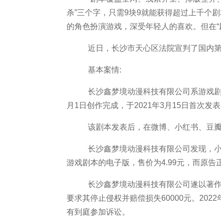
杀”三个字，只需9块9就能获得超过上千个
的角色扮演游戏，深受年轻人的喜欢。但在“
近日，长沙市天心区法院宣判了国内
基本案情
:
长沙鑫梦境动漫科技有限公司系游戏
月1日创作完成，于2021年3月15日首次发
该剧本发表后，在微博、小红书、豆
长沙鑫梦境动漫科技有限公司发现，
游戏剧本的电子版，售价为4.99元，而原告
长沙鑫梦境动漫科技有限公司遂以著
要求其停止侵权并赔偿损失
60000元。2
有到庭参加诉讼。