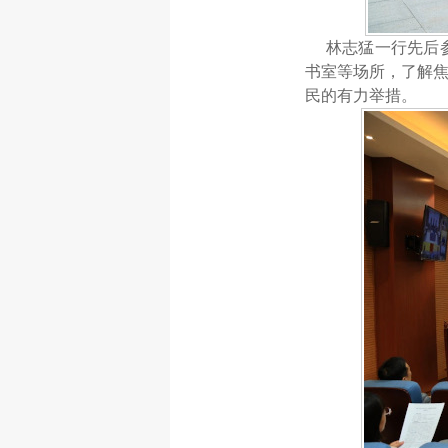
林志猛一行先后
书室等场所，了解
民的有力举措。