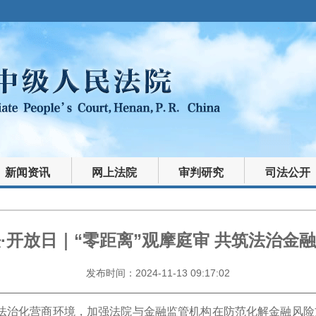
新闻资讯
网上法院
审判研究
司法公开
·开放日｜“零距离”观摩庭审 共筑法治金
发布时间：2024-11-13 09:17:02
法治化营商环境，加强法院与金融监管机构在防范化解金融风险