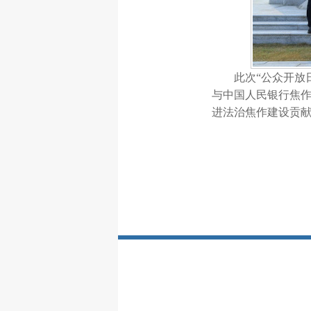
此次
“公众开放
与中国人民银行焦
进法治焦作建设贡