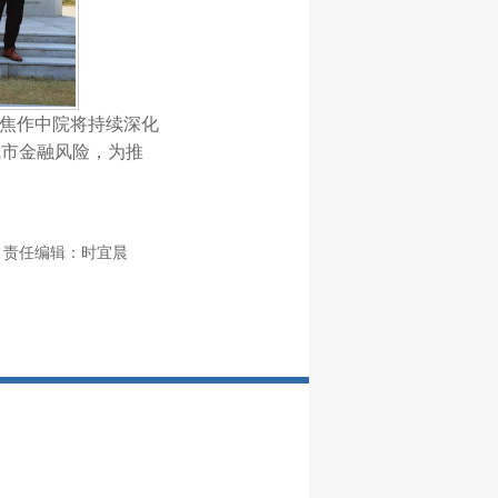
，焦作中院将持续深化
我市金融风险，为推
责任编辑：时宜晨