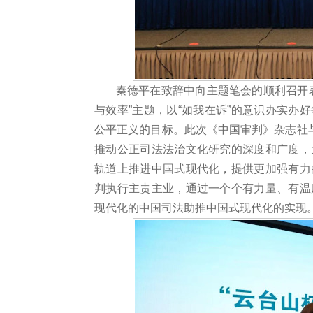
秦德平在致辞中向主题笔会的顺利召开
与效率”主题，以“如我在诉”的意识办实办
公平正义的目标。此次《中国审判》杂志社与
推动公正司法法治文化研究的深度和广度，
轨道上推进中国式现代化，提供更加强有力
判执行主责主业，通过一个个有力量、有温
现代化的中国司法助推中国式现代化的实现