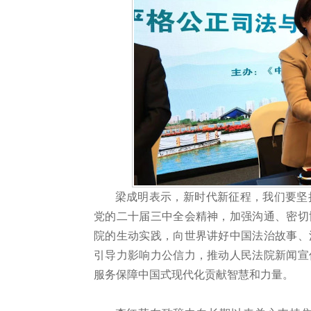
梁成明表示，新时代新征程，我们要坚
党的二十届三中全会精神，加强沟通、密切
院的生动实践，向世界讲好中国法治故事、
引导力影响力公信力，推动人民法院新闻宣
服务保障中国式现代化贡献智慧和力量。