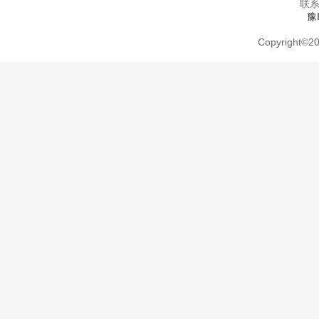
联系
豫
Copyright
©
20