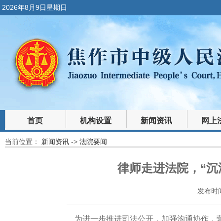
2026年8月9日星期日
首页
机构设置
新闻资讯
网上
当前位置：
新闻资讯
->
法院要闻
裁判文书
法律文库
律师走进法院，“沉
发布时间：
为进一步推进司法公开，加强沟通协作，