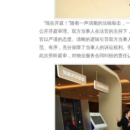
“现在开庭！”随着一声清脆的法槌敲击，
公开开庭审理。双方当事人在法官的主持下
官以严谨的态度、清晰的逻辑引导双方当事
范、有序，充分保障了当事人的诉讼权利。
此次旁听庭审，对物业服务合同纠纷的责任