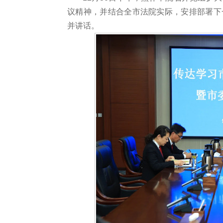
议精神，并结合全市法院实际，安排部署下
并讲话。