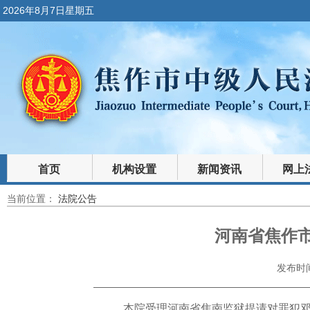
2026年8月7日星期五
首页
机构设置
新闻资讯
网上
当前位置：
法院公告
裁判文书
法律文库
河南省焦作
发布时间：
本院受理河南省焦南监狱提请对罪犯