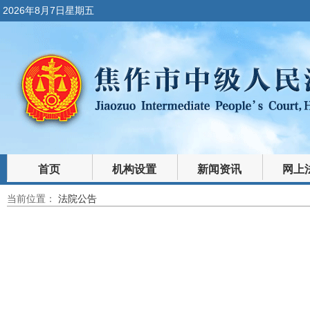
2026年8月7日星期五
首页
机构设置
新闻资讯
网上
当前位置：
法院公告
裁判文书
法律文库