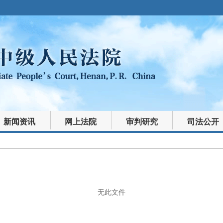
新闻资讯
网上法院
审判研究
司法公开
无此文件