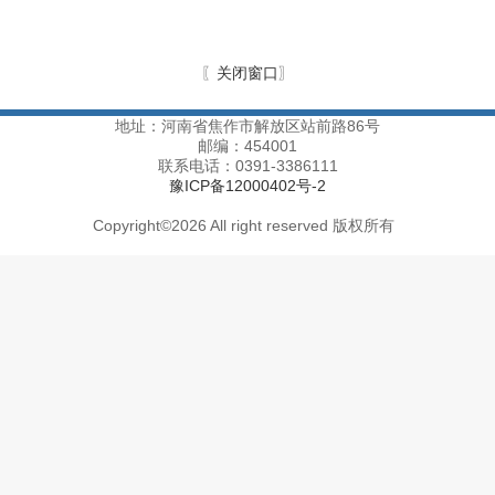
〖
关闭窗口
〗
地址：河南省焦作市解放区站前路86号
邮编：454001
联系电话：0391-3386111
豫ICP备12000402号-2
Copyright
©
2026 All right reserved 版权所有