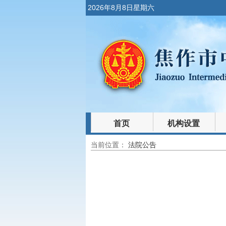
2026年8月8日星期六
首页
机构设置
当前位置：
法院公告
裁判文书
法律文库