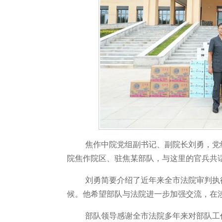
焦作中院党组副书记、副院长刘勇，党
院焦作院区、驻焦某部队，与这里的官兵共
刘勇简要介绍了近年来全市法院审判执
候。他希望部队与法院进一步加强交流，在
部队领导感谢全市法院多年来对部队工