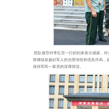
部队领导对李红芬一行的到来表示感谢，对
将继续发扬好军人的光荣传统和优良作风，
保持军民一家亲的深厚情谊。