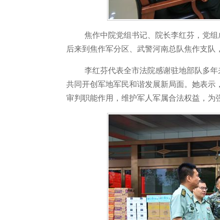
焦作中院党组书记、院长李红芬，党组
后来到焦作军分区、武警河南总队焦作支队
李红芬代表全市法院感谢驻地部队多年
共同开创军地军民和谐发展新局面。她表示
审判职能作用，维护军人军属合法权益，为