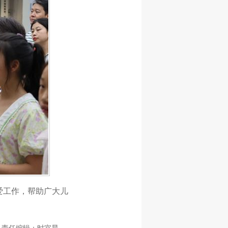
爱工作，帮助广大儿