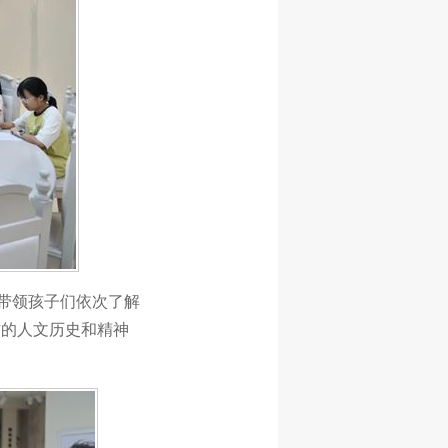
员带领孩子们依次了解
作的人文历史和精神