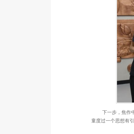
下一步，焦作
童度过一个思想有