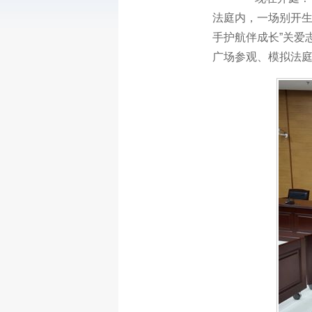
法庭内，一场别开生
手护航伴成长”关爱
广场参观、模拟法庭