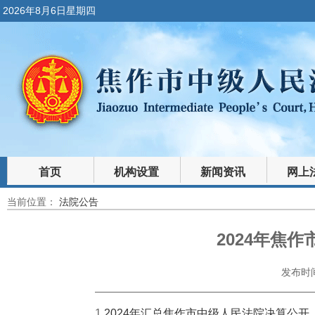
2026年8月6日星期四
首页
机构设置
新闻资讯
网上
当前位置：
法院公告
裁判文书
法律文库
2024年焦
发布时间：
1.
2024年汇总焦作市中级人民法院决算公开