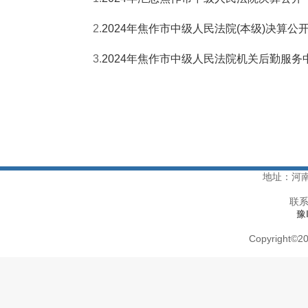
2.
2024年焦作市中级人民法院(本级)决算公
3.
2024年焦作市中级人民法院机关后勤服务
地址：河
联系
豫
Copyright
©
20