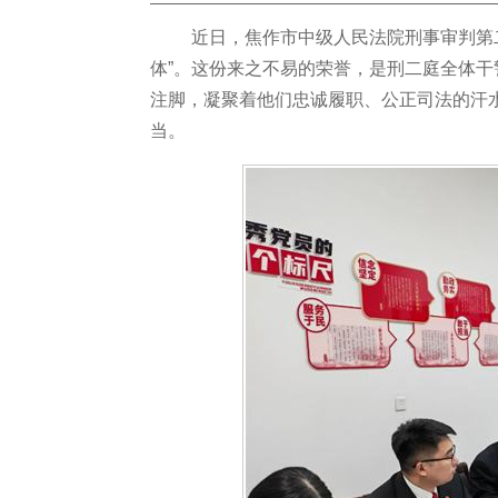
近日，焦作市中级人民法院刑事审判第
体”。这份来之不易的荣誉，是刑二庭全体
注脚，凝聚着他们忠诚履职、公正司法的汗
当。