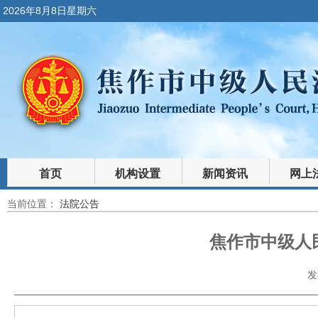
2026年8月8日星期六
首页
机构设置
新闻资讯
网上
当前位置：
法院公告
裁判文书
法律文库
焦作市中级人
发