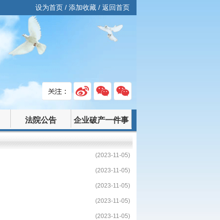
设为首页
/
添加收藏
/
返回首页
法院公告
企业破产一件事
(2023-11-05)
(2023-11-05)
(2023-11-05)
(2023-11-05)
(2023-11-05)